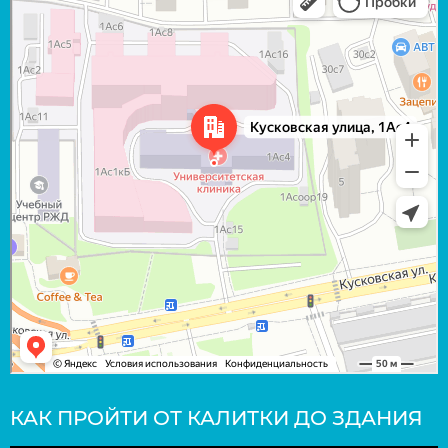
КАК ПРОЙТИ ОТ КАЛИТКИ ДО ЗДАНИЯ