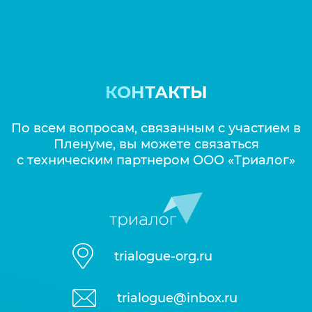
КОНТАКТЫ
По всем вопросам, связанным с участием в
Пленуме, вы можете связаться
с техническим партнером ООО «Триалог»
trialogue-org.ru
trialogue@inbox.ru